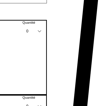
Quantité
0
Quantité