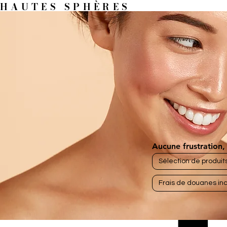
HAUTES SPHÈRES
Aucune frustration, 
Sélection de produit
Frais de douanes inc