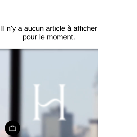
Il n'y a aucun article à afficher
pour le moment.