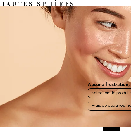
HAUTES SPHÈRES
Aucune frustration, 
Sélection de produit
Frais de douanes inc